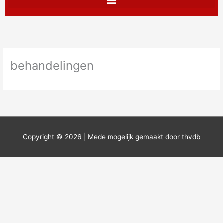
behandelingen
Copyright © 2026 | Mede mogelijk gemaakt door thvdb